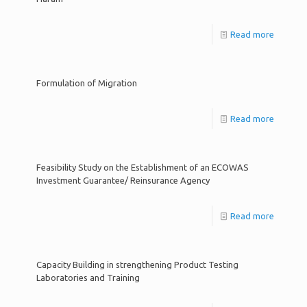
Read more
Formulation of Migration
Read more
Feasibility Study on the Establishment of an ECOWAS
Investment Guarantee/ Reinsurance Agency
Read more
Capacity Building in strengthening Product Testing
Laboratories and Training