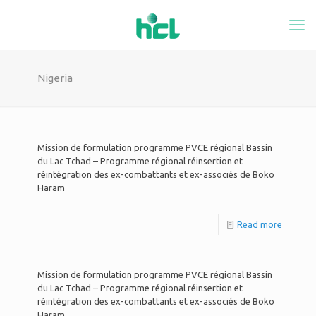
Nigeria
Mission de formulation programme PVCE régional Bassin
du Lac Tchad – Programme régional réinsertion et
réintégration des ex-combattants et ex-associés de Boko
Haram
Read more
Mission de formulation programme PVCE régional Bassin
du Lac Tchad – Programme régional réinsertion et
réintégration des ex-combattants et ex-associés de Boko
Haram